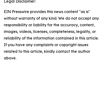
Legal Disclaimer:
EIN Presswire provides this news content "as is"
without warranty of any kind. We do not accept any
responsibility or liability for the accuracy, content,
images, videos, licenses, completeness, legality, or
reliability of the information contained in this article.
If you have any complaints or copyright issues
related to this article, kindly contact the author
above.