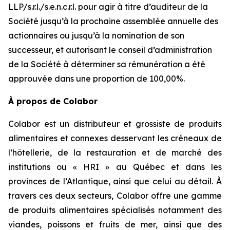
LLP/s.r.l./s.e.n.c.r.l. pour agir à titre d’auditeur de la
Société jusqu’à la prochaine assemblée annuelle des
actionnaires ou jusqu’à la nomination de son
successeur, et autorisant le conseil d’administration
de la Société à déterminer sa rémunération a été
approuvée dans une proportion de 100,00%.
À propos de Colabor
Colabor est un distributeur et grossiste de produits
alimentaires et connexes desservant les créneaux de
l’hôtellerie, de la restauration et de marché des
institutions ou « HRI » au Québec et dans les
provinces de l’Atlantique, ainsi que celui au détail. À
travers ces deux secteurs, Colabor offre une gamme
de produits alimentaires spécialisés notamment des
viandes, poissons et fruits de mer, ainsi que des