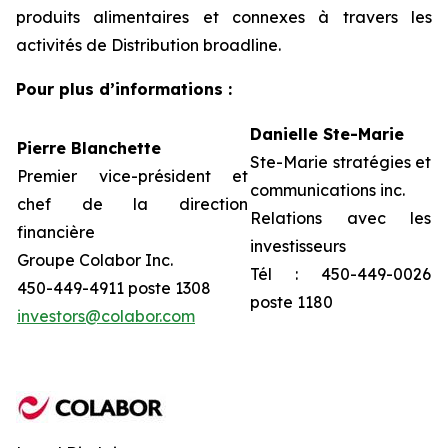
produits alimentaires et connexes à travers les
activités de Distribution broadline.
Pour plus d’informations :
Danielle Ste-Marie
Pierre Blanchette
Ste-Marie stratégies et
Premier vice-président et
communications inc.
chef de la direction
Relations avec les
financière
investisseurs
Groupe Colabor Inc.
Tél : 450-449-0026
450-449-4911 poste 1308
poste 1180
investors@colabor.com