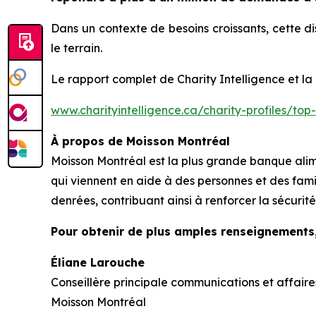
Dans un contexte de besoins croissants, cette di
le terrain.
Le rapport complet de
Charity Intelligence
et la
www.charityintelligence.ca/charity-profiles/top
À propos de Moisson Montréal
Moisson Montréal est la plus grande banque ali
qui viennent en aide à des personnes et des famil
denrées, contribuant ainsi à renforcer la sécurité 
Pour obtenir de plus amples renseignements
Éliane Larouche
Conseillère principale communications et affaire
Moisson Montréal