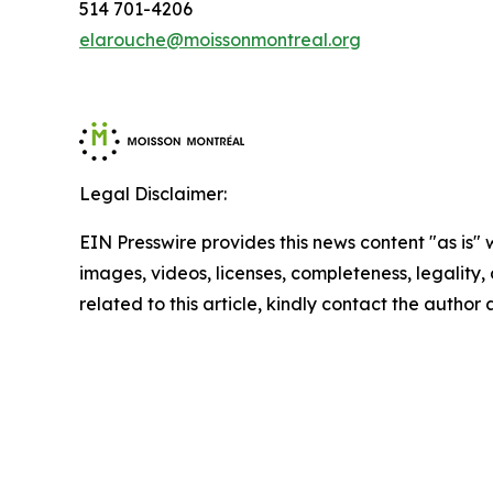
514 701-4206
elarouche@moissonmontreal.org
Legal Disclaimer:
EIN Presswire provides this news content "as is" 
images, videos, licenses, completeness, legality, o
related to this article, kindly contact the author