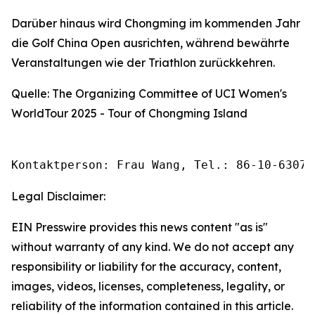
Darüber hinaus wird Chongming im kommenden Jahr
die Golf China Open ausrichten, während bewährte
Veranstaltungen wie der Triathlon zurückkehren.
Quelle: The Organizing Committee of UCI Women's
WorldTour 2025 - Tour of Chongming Island
Kontaktperson: Frau Wang, Tel.: 86-10-63074
Legal Disclaimer:
EIN Presswire provides this news content "as is"
without warranty of any kind. We do not accept any
responsibility or liability for the accuracy, content,
images, videos, licenses, completeness, legality, or
reliability of the information contained in this article.