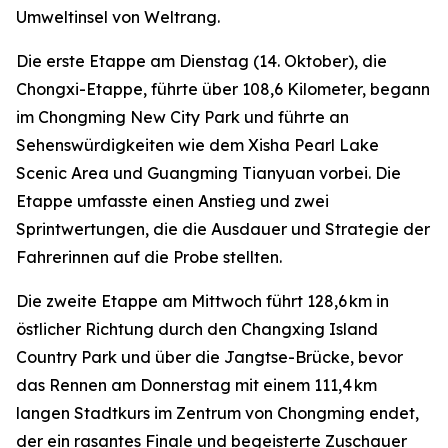
Umweltinsel von Weltrang.
Die erste Etappe am Dienstag (14. Oktober), die
Chongxi-Etappe, führte über 108,6 Kilometer, begann
im Chongming New City Park und führte an
Sehenswürdigkeiten wie dem Xisha Pearl Lake
Scenic Area und Guangming Tianyuan vorbei. Die
Etappe umfasste einen Anstieg und zwei
Sprintwertungen, die die Ausdauer und Strategie der
Fahrerinnen auf die Probe stellten.
Die zweite Etappe am Mittwoch führt 128,6 km in
östlicher Richtung durch den Changxing Island
Country Park und über die Jangtse-Brücke, bevor
das Rennen am Donnerstag mit einem 111,4 km
langen Stadtkurs im Zentrum von Chongming endet,
der ein rasantes Finale und begeisterte Zuschauer