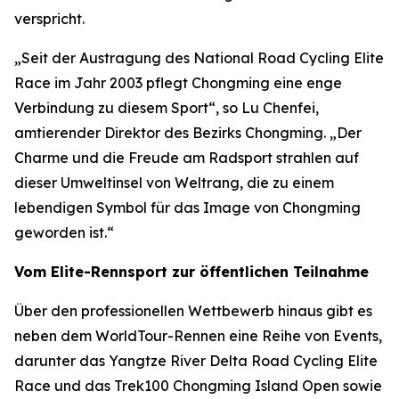
verspricht.
„Seit der Austragung des National Road Cycling Elite
Race im Jahr 2003 pflegt Chongming eine enge
Verbindung zu diesem Sport“, so Lu Chenfei,
amtierender Direktor des Bezirks Chongming. „Der
Charme und die Freude am Radsport strahlen auf
dieser Umweltinsel von Weltrang, die zu einem
lebendigen Symbol für das Image von Chongming
geworden ist.“
Vom Elite-Rennsport zur öffentlichen Teilnahme
Über den professionellen Wettbewerb hinaus gibt es
neben dem WorldTour-Rennen eine Reihe von Events,
darunter das Yangtze River Delta Road Cycling Elite
Race und das Trek100 Chongming Island Open sowie