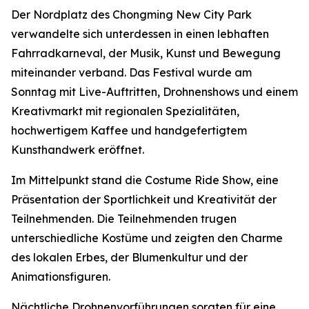
Der Nordplatz des Chongming New City Park
verwandelte sich unterdessen in einen lebhaften
Fahrradkarneval, der Musik, Kunst und Bewegung
miteinander verband. Das Festival wurde am
Sonntag mit Live-Auftritten, Drohnenshows und einem
Kreativmarkt mit regionalen Spezialitäten,
hochwertigem Kaffee und handgefertigtem
Kunsthandwerk eröffnet.
Im Mittelpunkt stand die Costume Ride Show, eine
Präsentation der Sportlichkeit und Kreativität der
Teilnehmenden. Die Teilnehmenden trugen
unterschiedliche Kostüme und zeigten den Charme
des lokalen Erbes, der Blumenkultur und der
Animationsfiguren.
Nächtliche Drohnenvorführungen sorgten für eine