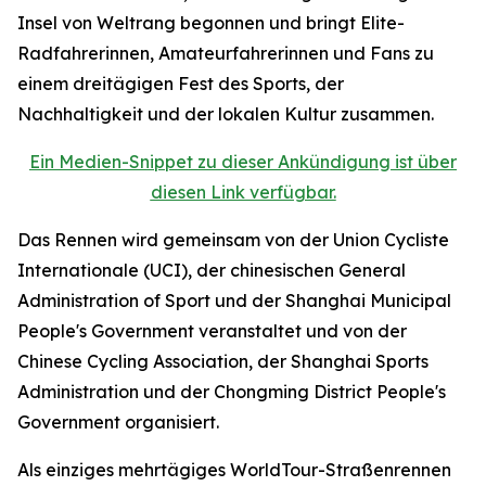
Insel von Weltrang begonnen und bringt Elite-
Radfahrerinnen, Amateurfahrerinnen und Fans zu
einem dreitägigen Fest des Sports, der
Nachhaltigkeit und der lokalen Kultur zusammen.
Ein Medien-Snippet zu dieser Ankündigung ist über
diesen Link verfügbar.
Das Rennen wird gemeinsam von der Union Cycliste
Internationale (UCI), der chinesischen General
Administration of Sport und der Shanghai Municipal
People's Government veranstaltet und von der
Chinese Cycling Association, der Shanghai Sports
Administration und der Chongming District People's
Government organisiert.
Als einziges mehrtägiges WorldTour-Straßenrennen