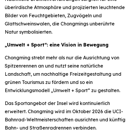
überirdische Atmosphäre und projizierten leuchtende
Bilder von Feuchtgebieten, Zugvögeln und
Glattschweinswalen, die Chongmings unberührte
Natur symbolisierten.
„Umwelt + Sport“: eine Vision in Bewegung
Chongming strebt mehr als nur die Ausrichtung von
Spitzenrennen an und nutzt seine natürliche
Landschaft, um nachhaltige Freizeitgestaltung und
grünen Tourismus zu fördern und so ein
Entwicklungsmodell „Umwelt + Sport“ zu gestalten.
Das Sportangebot der Insel wird kontinuierlich
erweitert. Chongming wird im Oktober 2026 die UCI-
Bahnrad-Weltmeisterschaften ausrichten und künftig
Bahn- und Straßenradrennen verbinden.