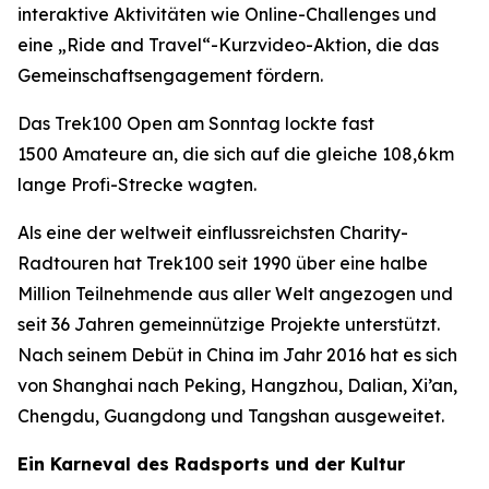
interaktive Aktivitäten wie Online-Challenges und
eine „Ride and Travel“-Kurzvideo-Aktion, die das
Gemeinschaftsengagement fördern.
Das Trek100 Open am Sonntag lockte fast
1500 Amateure an, die sich auf die gleiche 108,6 km
lange Profi-Strecke wagten.
Als eine der weltweit einflussreichsten Charity-
Radtouren hat Trek100 seit 1990 über eine halbe
Million Teilnehmende aus aller Welt angezogen und
seit 36 Jahren gemeinnützige Projekte unterstützt.
Nach seinem Debüt in China im Jahr 2016 hat es sich
von Shanghai nach Peking, Hangzhou, Dalian, Xi’an,
Chengdu, Guangdong und Tangshan ausgeweitet.
Ein Karneval des Radsports und der Kultur