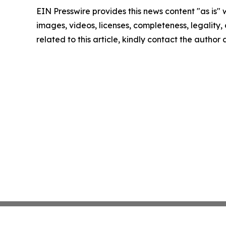
EIN Presswire provides this news content "as is" 
images, videos, licenses, completeness, legality, o
related to this article, kindly contact the author