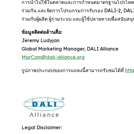
การนำไปใช้ในตลาดและการกำหนดมาตรฐานโปรโตคอล 
ร่วมกัน และจัดการโปรแกรมการรับรอง DALI-2, DALI+
ร่วมกับผู้ผลิต ผู้รวมระบบ และผู้ใช้ปลายทางเพื่อสนับสน
ข้อมูลติดต่อด้านสื่อ:
Jeremy Ludyjan
Global Marketing Manager, DALI Alliance
MarCom@dali-alliance.org
รูปภาพประกอบของการแถลงนี้สามารถรับชมได้ที่
htt
Legal Disclaimer: