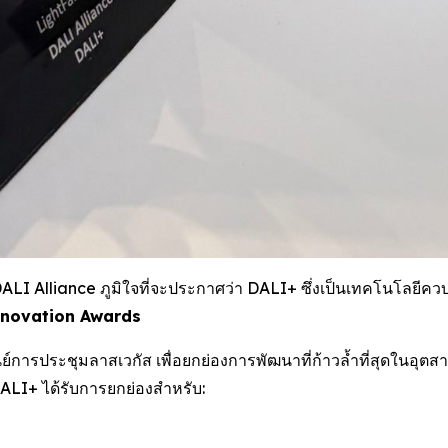
 Alliance ภูมิใจที่จะประกาศว่า DALI+ ซึ่งเป็นเทคโนโลยีควบค
nnovation Awards
่ศูนย์การประชุมลาสเวกัส เพื่อยกย่องการพัฒนาที่ก้าวล้ำที่สุด
DALI+ ได้รับการยกย่องสำหรับ: