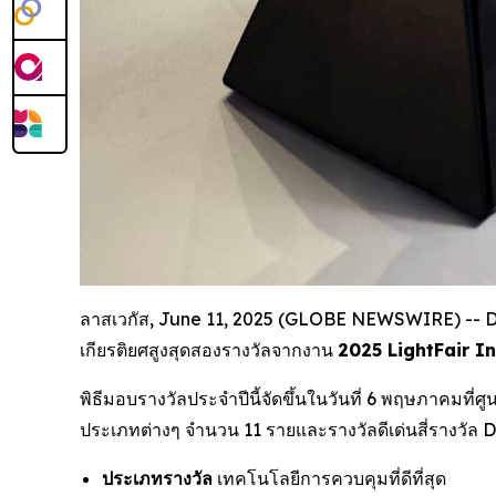
ลาสเวกัส, June 11, 2025 (GLOBE NEWSWIRE) -- DALI
เกียรติยศสูงสุดสองรางวัลจากงาน
2025 LightFair I
พิธีมอบรางวัลประจำปีนี้จัดขึ้นในวันที่ 6 พฤษภาคมที
ประเภทต่างๆ จำนวน 11 รายและรางวัลดีเด่นสี่รางวัล 
ประเภทรางวัล
เทคโนโลยีการควบคุมที่ดีที่สุด