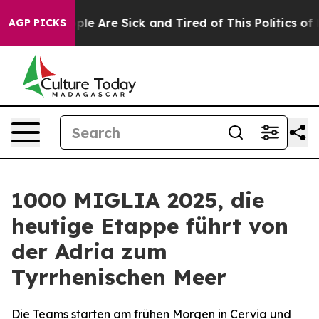
in: “People Are Sick and Tired of This Politics of Hat
AGP PICKS
1000 MIGLIA 2025, die
heutige Etappe führt von
der Adria zum
Tyrrhenischen Meer
Die Teams starten am frühen Morgen in Cervia und