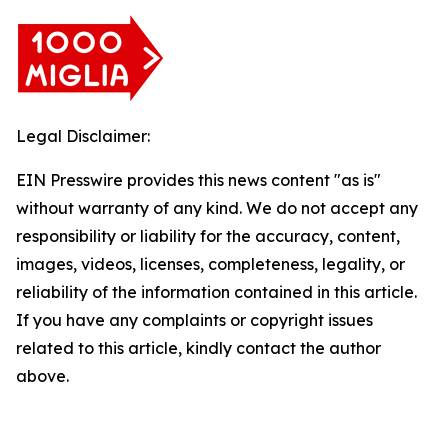
Legal Disclaimer:
EIN Presswire provides this news content "as is"
without warranty of any kind. We do not accept any
responsibility or liability for the accuracy, content,
images, videos, licenses, completeness, legality, or
reliability of the information contained in this article.
If you have any complaints or copyright issues
related to this article, kindly contact the author
above.