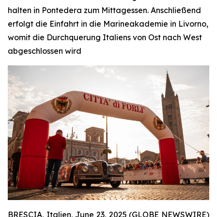
halten in Pontedera zum Mittagessen. Anschließend
erfolgt die Einfahrt in die Marineakademie in Livorno,
womit die Durchquerung Italiens von Ost nach West
abgeschlossen wird
BRESCIA, Italien, June 23, 2025 (GLOBE NEWSWIRE)