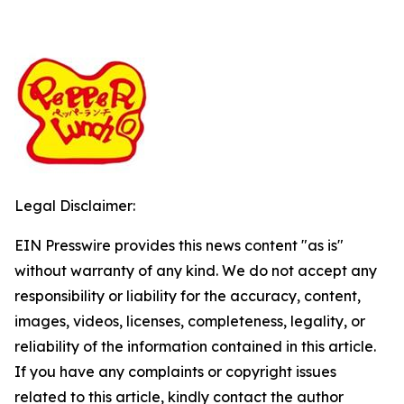
Legal Disclaimer:
EIN Presswire provides this news content "as is"
without warranty of any kind. We do not accept any
responsibility or liability for the accuracy, content,
images, videos, licenses, completeness, legality, or
reliability of the information contained in this article.
If you have any complaints or copyright issues
related to this article, kindly contact the author