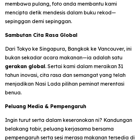
membawa pulang, foto anda membantu kami
mencipta detik mendesis dalam buku rekod—
sepinggan demi sepinggan.
Sambutan Cita Rasa Global
Dari Tokyo ke Singapura, Bangkok ke Vancouver, ini
bukan sekadar acara makanan—ia adalah satu
gerakan global
. Sertai kami dalam meraikan 31
tahun inovasi, cita rasa dan semangat yang telah
menjadikan Nasi Lada pilihan peminat merentasi
benua.
Peluang Media & Pempengaruh
Ingin turut serta dalam keseronokan ni? Kandungan
belakang tabir, peluang kerjasama bersama
pempengaruh serta sesi merasa makanan tersedia di