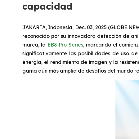
capacidad
JAKARTA, Indonesia, Dec. 03, 2025 (GLOBE NEWSW
reconocido por su innovadora detección de anim
marca, la
EB8 Pro Series
, marcando el comienzo
significativamente las posibilidades de uso d
energía, el rendimiento de imagen y la resiste
gama aún más amplia de desafíos del mundo re