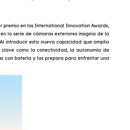
 premio en los International Innovation Awards,
n la serie de cámaras exteriores insignia de la
. Al introducir esta nueva capacidad que amplía
os clave como la conectividad, la autonomía de
as con batería y las prepara para enfrentar una