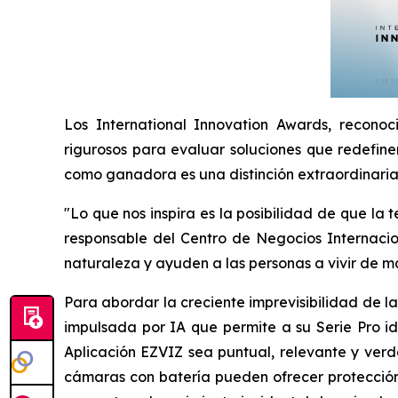
Los International Innovation Awards, reconoc
rigurosos para evaluar soluciones que redefinen
como ganadora es una distinción extraordinaria q
"Lo que nos inspira es la posibilidad de que la
responsable del Centro de Negocios Internacion
naturaleza y ayuden a las personas a vivir de 
Para abordar la creciente imprevisibilidad de 
impulsada por IA que permite a su Serie Pro i
Aplicación EZVIZ sea puntual, relevante y verda
cámaras con batería pueden ofrecer protección,