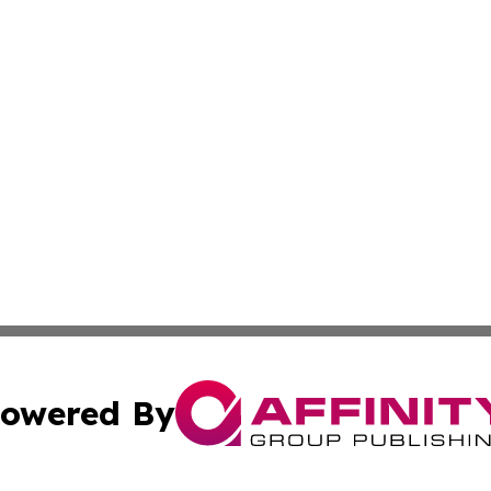
owered By