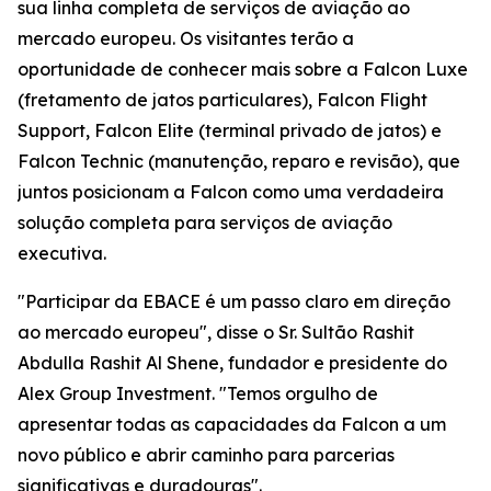
sua linha completa de serviços de aviação ao
mercado europeu. Os visitantes terão a
oportunidade de conhecer mais sobre a Falcon Luxe
(fretamento de jatos particulares), Falcon Flight
Support, Falcon Elite (terminal privado de jatos) e
Falcon Technic (manutenção, reparo e revisão), que
juntos posicionam a Falcon como uma verdadeira
solução completa para serviços de aviação
executiva.
"Participar da EBACE é um passo claro em direção
ao mercado europeu", disse o Sr. Sultão Rashit
Abdulla Rashit Al Shene, fundador e presidente do
Alex Group Investment. "Temos orgulho de
apresentar todas as capacidades da Falcon a um
novo público e abrir caminho para parcerias
significativas e duradouras".