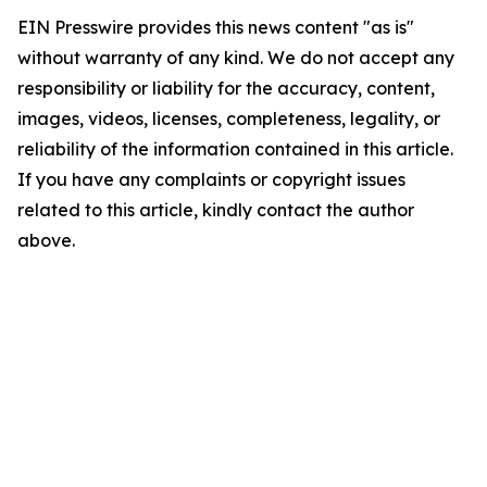
EIN Presswire provides this news content "as is"
without warranty of any kind. We do not accept any
responsibility or liability for the accuracy, content,
images, videos, licenses, completeness, legality, or
reliability of the information contained in this article.
If you have any complaints or copyright issues
related to this article, kindly contact the author
above.