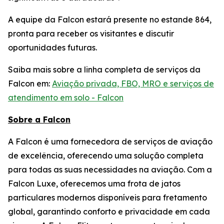
A equipe da Falcon estará presente no estande 864,
pronta para receber os visitantes e discutir
oportunidades futuras.
Saiba mais sobre a linha completa de serviços da
Falcon em:
Aviação privada, FBO, MRO e serviços de
atendimento em solo - Falcon
Sobre a Falcon
A Falcon é uma fornecedora de serviços de aviação
de excelência, oferecendo uma solução completa
para todas as suas necessidades na aviação. Com a
Falcon Luxe, oferecemos uma frota de jatos
particulares modernos disponíveis para fretamento
global, garantindo conforto e privacidade em cada