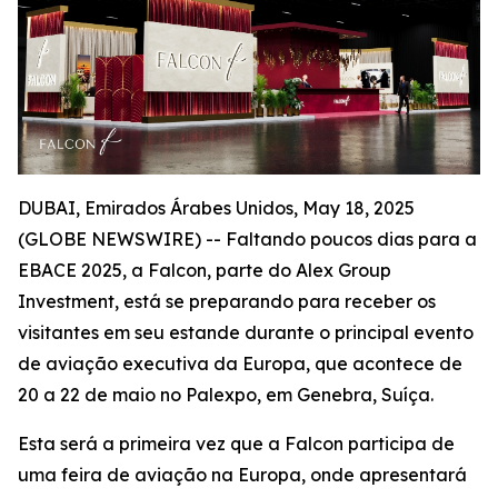
DUBAI, Emirados Árabes Unidos, May 18, 2025
(GLOBE NEWSWIRE) -- Faltando poucos dias para a
EBACE 2025, a Falcon, parte do Alex Group
Investment, está se preparando para receber os
visitantes em seu estande durante o principal evento
de aviação executiva da Europa, que acontece de
20 a 22 de maio no Palexpo, em Genebra, Suíça.
Esta será a primeira vez que a Falcon participa de
uma feira de aviação na Europa, onde apresentará