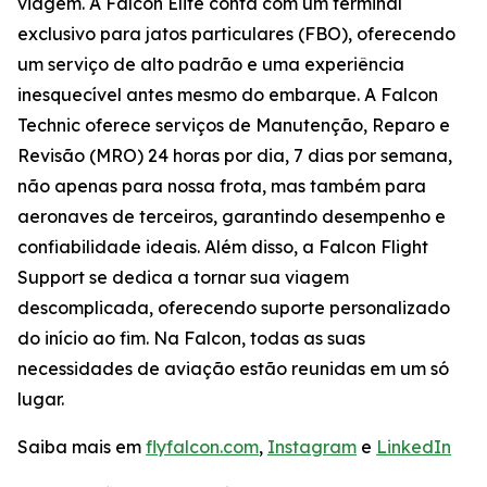
viagem. A Falcon Elite conta com um terminal
exclusivo para jatos particulares (FBO), oferecendo
um serviço de alto padrão e uma experiência
inesquecível antes mesmo do embarque. A Falcon
Technic oferece serviços de Manutenção, Reparo e
Revisão (MRO) 24 horas por dia, 7 dias por semana,
não apenas para nossa frota, mas também para
aeronaves de terceiros, garantindo desempenho e
confiabilidade ideais. Além disso, a Falcon Flight
Support se dedica a tornar sua viagem
descomplicada, oferecendo suporte personalizado
do início ao fim. Na Falcon, todas as suas
necessidades de aviação estão reunidas em um só
lugar.
Saiba mais em
flyfalcon.com
,
Instagram
e
LinkedIn