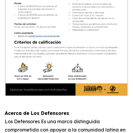
Acerca de Los Defensores
Los Defensores Es una marca distinguida
comprometida con apoyar a la comunidad latina en