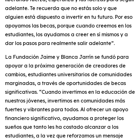
adelante. Te recuerda que no estás solo y que
alguien está dispuesto a invertir en tu futuro. Por eso
apoyamos las becas, porque cuando creemos en los
estudiantes, los ayudamos a creer en sí mismos y a
dar los pasos para realmente salir adelante”.
La Fundación Jaime y Blanca Jarrín se fundó para
apoyar a la próxima generación de creadores de
cambios, estudiantes universitarios de comunidades
marginadas, a través de oportunidades de becas
significativas. “Cuando invertimos en la educación de
nuestros jóvenes, invertimos en comunidades más
fuertes y vibrantes para todos. Al ofrecer un apoyo
financiero significativo, ayudamos a proteger los
sueños que tanto les ha costado alcanzar a los
estudiantes, a la vez que reforzamos un mensaje