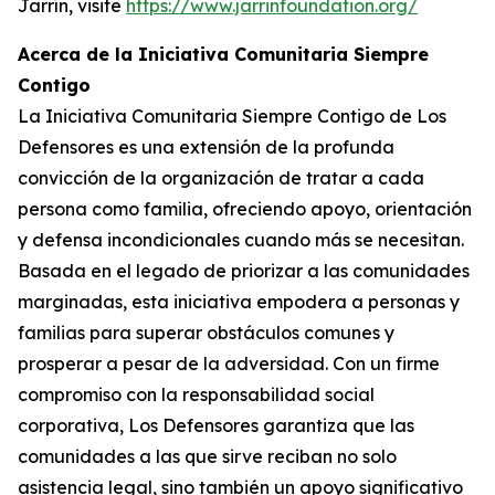
Jarrín, visite
https://www.jarrinfoundation.org/
Acerca de la Iniciativa Comunitaria Siempre
Contigo
La Iniciativa Comunitaria Siempre Contigo de Los
Defensores es una extensión de la profunda
convicción de la organización de tratar a cada
persona como familia, ofreciendo apoyo, orientación
y defensa incondicionales cuando más se necesitan.
Basada en el legado de priorizar a las comunidades
marginadas, esta iniciativa empodera a personas y
familias para superar obstáculos comunes y
prosperar a pesar de la adversidad. Con un firme
compromiso con la responsabilidad social
corporativa, Los Defensores garantiza que las
comunidades a las que sirve reciban no solo
asistencia legal, sino también un apoyo significativo