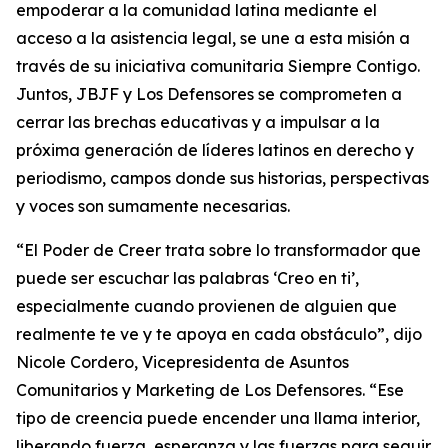
empoderar a la comunidad latina mediante el
acceso a la asistencia legal, se une a esta misión a
través de su iniciativa comunitaria Siempre Contigo.
Juntos, JBJF y Los Defensores se comprometen a
cerrar las brechas educativas y a impulsar a la
próxima generación de líderes latinos en derecho y
periodismo, campos donde sus historias, perspectivas
y voces son sumamente necesarias.
“El Poder de Creer trata sobre lo transformador que
puede ser escuchar las palabras ‘Creo en ti’,
especialmente cuando provienen de alguien que
realmente te ve y te apoya en cada obstáculo”, dijo
Nicole Cordero, Vicepresidenta de Asuntos
Comunitarios y Marketing de Los Defensores. “Ese
tipo de creencia puede encender una llama interior,
liberando fuerza, esperanza y las fuerzas para seguir