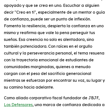
apoyado y que se crea en uno. Escuchar a alguien
decir "Creo en ti", especialmente de un mentor o guía
de confianza, puede ser un punto de inflexión.
Fomenta la resiliencia, despierta la confianza en uno
mismo y reafirma que vale la pena perseguir tus
sueños. Esa creencia no solo es alentadora, sino
también potenciadora. Con raíces en el orgullo
cultural y la perseverancia personal, el tema resuena
con la trayectoria emocional de estudiantes de
comunidades marginadas, quienes a menudo
cargan con el peso del sacrificio generacional
mientras se esfuerzan por encontrar su voz, su lugar y
su camino hacia adelante.
Como aliado corporativo fiscal fundador de JBJF,
Los Defensores
, una marca de confianza dedicada a