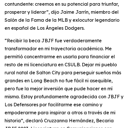
contundente: creemos en su potencial para triunfar,
prosperar y liderar”, dijo Jaime Jarrín, miembro del
Salón de la Fama de la MLB y exlocutor legendario
en español de Los Ángeles Dodgers.
“Recibir la beca JBJF fue verdaderamente
transformador en mi trayectoria académica. Me
permitió concentrarme en usarla para financiar el
resto de mi licenciatura en CSULB. Dejar mi pueblo
rural natal de Salton City para perseguir sueños más
grandes en Long Beach no fue fácil ni asequible,
pero fue la mejor inversión que pude hacer en mí
misma. Estoy profundamente agradecida con JBJF y
Los Defensores por facilitarme ese camino y
empoderarme para inspirar a otros a través de mi
historia”, declaró Cruzzanna Hernández, Becaria