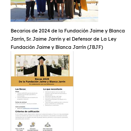
Becarios de 2024 de la Fundación Jaime y Blanca
Jarrín, Sr. Jaime Jarrín y el Defensor de La Ley
Fundación Jaime y Blanca Jarrín (JBJF)