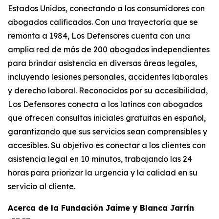
Estados Unidos, conectando a los consumidores con
abogados calificados. Con una trayectoria que se
remonta a 1984, Los Defensores cuenta con una
amplia red de más de 200 abogados independientes
para brindar asistencia en diversas áreas legales,
incluyendo lesiones personales, accidentes laborales
y derecho laboral. Reconocidos por su accesibilidad,
Los Defensores conecta a los latinos con abogados
que ofrecen consultas iniciales gratuitas en español,
garantizando que sus servicios sean comprensibles y
accesibles. Su objetivo es conectar a los clientes con
asistencia legal en 10 minutos, trabajando las 24
horas para priorizar la urgencia y la calidad en su
servicio al cliente.
Acerca de la
Fundación Jaime y Blanca Jarrín