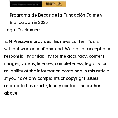
Programa de Becas de la Fundación Jaime y
Blanca Jarrín 2025
Legal Disclaimer:
EIN Presswire provides this news content "as is"
without warranty of any kind. We do not accept any
responsibility or liability for the accuracy, content,
images, videos, licenses, completeness, legality, or
reliability of the information contained in this article.
If you have any complaints or copyright issues
related to this article, kindly contact the author
above.