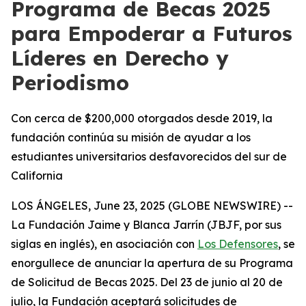
Programa de Becas 2025
para Empoderar a Futuros
Líderes en Derecho y
Periodismo
Con cerca de $200,000 otorgados desde 2019, la
fundación continúa su misión de ayudar a los
estudiantes universitarios desfavorecidos del sur de
California
LOS ÁNGELES, June 23, 2025 (GLOBE NEWSWIRE) --
La Fundación Jaime y Blanca Jarrín (JBJF, por sus
siglas en inglés), en asociación con
Los Defensores
, se
enorgullece de anunciar la apertura de su Programa
de Solicitud de Becas 2025. Del 23 de junio al 20 de
julio, la Fundación aceptará solicitudes de