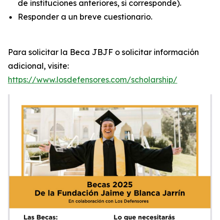
de instituciones anteriores, si corresponde).
Responder a un breve cuestionario.
Para solicitar la Beca JBJF o solicitar información
adicional, visite:
https://www.losdefensores.com/scholarship/