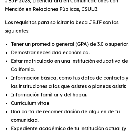
JBJF 2023, Licenciatura en Comunicaciones con
Mención en Relaciones Públicas, CSULB.
Los requisitos para solicitar la beca JBJF son los
siguientes:
Tener un promedio general (GPA) de 3.0 o superior.
Demostrar necesidad económica.
Estar matriculado en una institución educativa de
California.
​​Información básica, como tus datos de contacto y
las instituciones a las que asistes o planeas asistir.
Información familiar y del hogar.
Currículum vítae.
Una carta de recomendación de alguien de tu
comunidad.
Expediente académico de tu institución actual (y