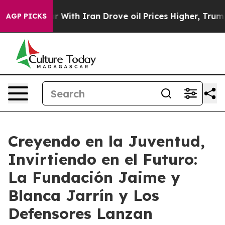
ar With Iran Drove oil Prices Higher, Trump Gave Poli
AGP PICKS
Creyendo en la Juventud,
Invirtiendo en el Futuro:
La Fundación Jaime y
Blanca Jarrín y Los
Defensores Lanzan