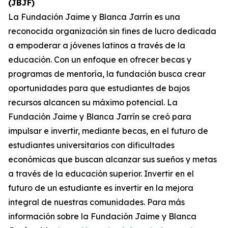
(JBJF)
La Fundación Jaime y Blanca Jarrín es una
reconocida organización sin fines de lucro dedicada
a empoderar a jóvenes latinos a través de la
educación. Con un enfoque en ofrecer becas y
programas de mentoría, la fundación busca crear
oportunidades para que estudiantes de bajos
recursos alcancen su máximo potencial. La
Fundación Jaime y Blanca Jarrín se creó para
impulsar e invertir, mediante becas, en el futuro de
estudiantes universitarios con dificultades
económicas que buscan alcanzar sus sueños y metas
a través de la educación superior. Invertir en el
futuro de un estudiante es invertir en la mejora
integral de nuestras comunidades. Para más
información sobre la Fundación Jaime y Blanca