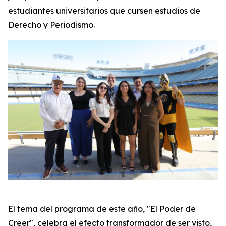
estudiantes universitarios que cursen estudios de
Derecho y Periodismo.
El tema del programa de este año, "El Poder de
Creer", celebra el efecto transformador de ser visto,