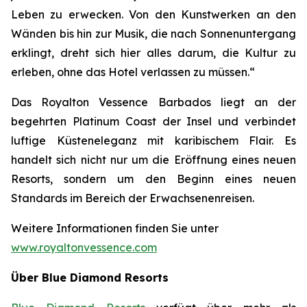
Leben zu erwecken. Von den Kunstwerken an den
Wänden bis hin zur Musik, die nach Sonnenuntergang
erklingt, dreht sich hier alles darum, die Kultur zu
erleben, ohne das Hotel verlassen zu müssen.“
Das Royalton Vessence Barbados liegt an der
begehrten Platinum Coast der Insel und verbindet
luftige Küsteneleganz mit karibischem Flair. Es
handelt sich nicht nur um die Eröffnung eines neuen
Resorts, sondern um den Beginn eines neuen
Standards im Bereich der Erwachsenenreisen.
Weitere Informationen finden Sie unter
www.royaltonvessence.com
Über Blue Diamond Resorts