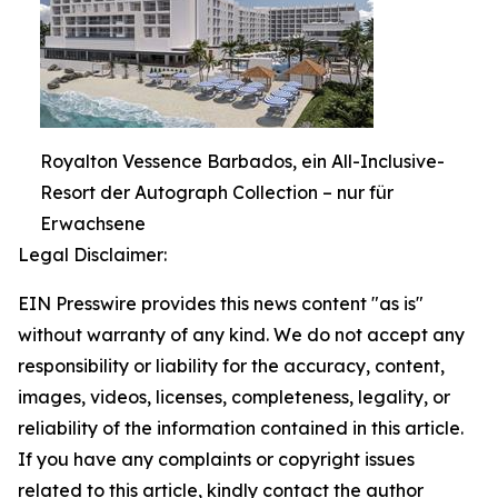
Royalton Vessence Barbados, ein All-Inclusive-
Resort der Autograph Collection – nur für
Erwachsene
Legal Disclaimer:
EIN Presswire provides this news content "as is"
without warranty of any kind. We do not accept any
responsibility or liability for the accuracy, content,
images, videos, licenses, completeness, legality, or
reliability of the information contained in this article.
If you have any complaints or copyright issues
related to this article, kindly contact the author