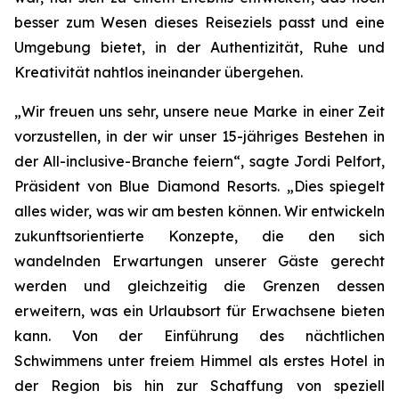
besser zum Wesen dieses Reiseziels passt und eine
Umgebung bietet, in der Authentizität, Ruhe und
Kreativität nahtlos ineinander übergehen.
„Wir freuen uns sehr, unsere neue Marke in einer Zeit
vorzustellen, in der wir unser 15-jähriges Bestehen in
der All-inclusive-Branche feiern“, sagte Jordi Pelfort,
Präsident von Blue Diamond Resorts. „Dies spiegelt
alles wider, was wir am besten können. Wir entwickeln
zukunftsorientierte Konzepte, die den sich
wandelnden Erwartungen unserer Gäste gerecht
werden und gleichzeitig die Grenzen dessen
erweitern, was ein Urlaubsort für Erwachsene bieten
kann. Von der Einführung des nächtlichen
Schwimmens unter freiem Himmel als erstes Hotel in
der Region bis hin zur Schaffung von speziell