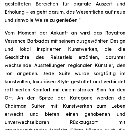
gestalteten Bereichen für digitale Auszeit und
Erholung – es geht darum, das Wesentliche auf neue
und sinnvolle Weise zu genießen.“
Vom Moment der Ankunft an wird das Royalton
Vessence Barbados mit seinem ausgewählten Design
und lokal inspirierten Kunstwerken, die die
Geschichte des Reiseziels erzählen, darunter
wechselnde Ausstellungen regionaler Künstler, den
Ton angeben. Jede Suite wurde sorgfältig im
kunstvollen, luxuriösen Style gestaltet und verbindet
raffinierten Komfort mit einem starken Sinn für den
Ort. An der Spitze der Kategorie werden die
Chairman Suiten mit Kunstwerken zum Leben
erweckt und bieten einen gehobenen und
unverwechselbaren Rückzugsort mit