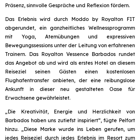
Präsenz, sinnvolle Gespräche und Reflexion fördern.
Das Erlebnis wird durch Moddo by Royalton FIT
abgerundet, ein ganzheitliches Wellnessprogramm
mit Yoga, Atemübungen und expressiven
Bewegungssessions unter der Leitung von erfahrenen
Trainern. Das Royalton Vessence Barbados rundet
das Angebot ab und wird als erstes Hotel an diesem
Reiseziel seinen Gästen einen kostenlosen
Flughafentransfer anbieten, der eine reibungslose
Ankunft in dieser neu gestalteten Oase für
Erwachsene gewährleistet.
„Die Kreativität, Energie und Herzlichkeit von
Barbados haben uns zutiefst inspiriert“, fügte Pelfort
hinzu. „Diese Marke wurde ins Leben gerufen, um
jedes Reiseziel durch jedes Erlebnis im Resort zum