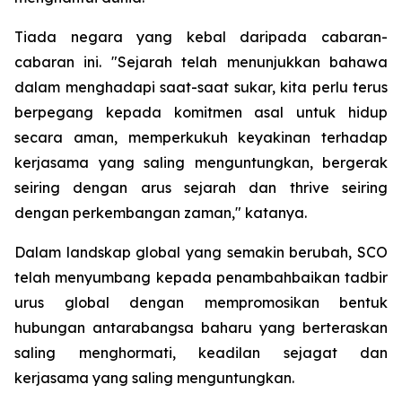
Tiada negara yang kebal daripada cabaran-
cabaran ini. "Sejarah telah menunjukkan bahawa
dalam menghadapi saat-saat sukar, kita perlu terus
berpegang kepada komitmen asal untuk hidup
secara aman, memperkukuh keyakinan terhadap
kerjasama yang saling menguntungkan, bergerak
seiring dengan arus sejarah dan thrive seiring
dengan perkembangan zaman," katanya.
Dalam landskap global yang semakin berubah, SCO
telah menyumbang kepada penambahbaikan tadbir
urus global dengan mempromosikan bentuk
hubungan antarabangsa baharu yang berteraskan
saling menghormati, keadilan sejagat dan
kerjasama yang saling menguntungkan.