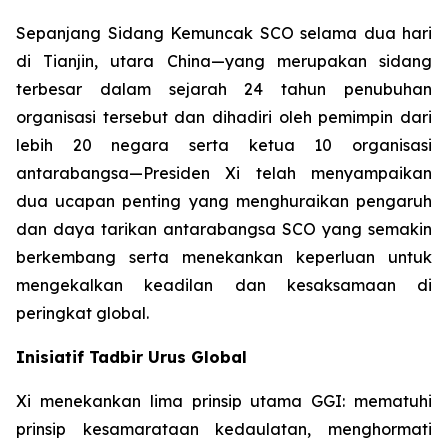
Sepanjang Sidang Kemuncak SCO selama dua hari
di Tianjin, utara China—yang merupakan sidang
terbesar dalam sejarah 24 tahun penubuhan
organisasi tersebut dan dihadiri oleh pemimpin dari
lebih 20 negara serta ketua 10 organisasi
antarabangsa—Presiden Xi telah menyampaikan
dua ucapan penting yang menghuraikan pengaruh
dan daya tarikan antarabangsa SCO yang semakin
berkembang serta menekankan keperluan untuk
mengekalkan keadilan dan kesaksamaan di
peringkat global.
Inisiatif Tadbir Urus Global
Xi menekankan lima prinsip utama GGI: mematuhi
prinsip kesamarataan kedaulatan, menghormati