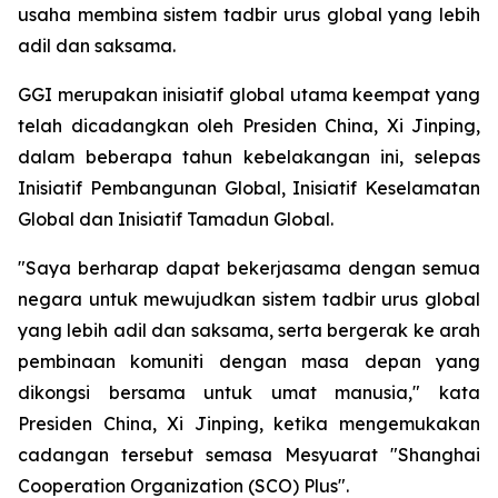
usaha membina sistem tadbir urus global yang lebih
adil dan saksama.
GGI merupakan inisiatif global utama keempat yang
telah dicadangkan oleh Presiden China, Xi Jinping,
dalam beberapa tahun kebelakangan ini, selepas
Inisiatif Pembangunan Global, Inisiatif Keselamatan
Global dan Inisiatif Tamadun Global.
"Saya berharap dapat bekerjasama dengan semua
negara untuk mewujudkan sistem tadbir urus global
yang lebih adil dan saksama, serta bergerak ke arah
pembinaan komuniti dengan masa depan yang
dikongsi bersama untuk umat manusia," kata
Presiden China, Xi Jinping, ketika mengemukakan
cadangan tersebut semasa Mesyuarat "Shanghai
Cooperation Organization (SCO) Plus".