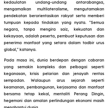
kedaulatan undang-undang antarabangsa,
mengamalkan multilateralisme, mengutamakan
pendekatan berorientasikan rakyat serta memberi
tumpuan kepada tindakan yang nyata. "Semua
negara, tanpa mengira saiz, kekuatan dan
kekayaan, adalah peserta, pembuat keputusan dan
penerima manfaat yang setara dalam tadbir urus
global," katanya.
Pada masa ini, dunia berdepan dengan cabaran
yang semakin kompleks dan pelbagai seperti
keganasan, krisis pelarian dan jenayah rentas
sempadan. Walaupun arus sejarah seperti
keamanan, pembangunan, kerjasama dan manfaat
bersama tetap kekal, mentaliti Perang Dingin,
hegemoni dan amalan perlindungan ekonomi masih
menghantui dunia.