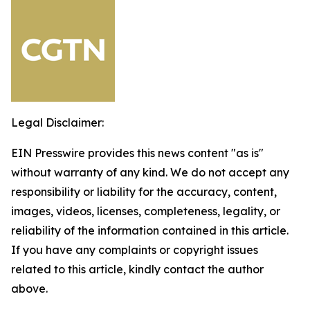
Legal Disclaimer:
EIN Presswire provides this news content "as is"
without warranty of any kind. We do not accept any
responsibility or liability for the accuracy, content,
images, videos, licenses, completeness, legality, or
reliability of the information contained in this article.
If you have any complaints or copyright issues
related to this article, kindly contact the author
above.