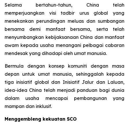
Selama bertahun-tahun, China telah
memperjuangkan visi tadbir urus global yang
menekankan perundingan meluas dan sumbangan
bersama demi manfaat bersama, serta telah
menyumbangkan kebijaksanaan China dan manfaat
awam kepada usaha menangani pelbagai cabaran
mendesak yang dihadapi oleh umat manusia.
Bermula dengan konsep komuniti dengan masa
depan untuk umat manusia, sehinggalah kepada
tiga inisiatif global dan Inisiatif Jalur dan Laluan,
idea-idea China telah menjadi panduan bagi dunia
dalam usaha mencapai pembangunan yang
mampan dan inklusif.
Menggembleng kekuatan SCO