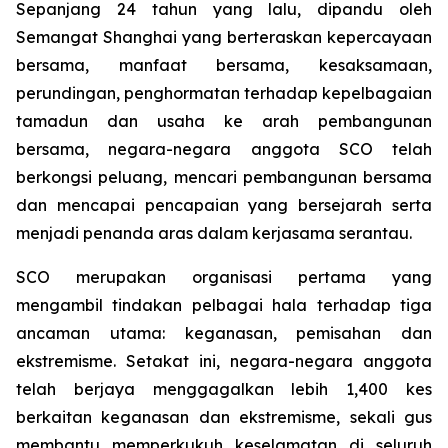
Sepanjang 24 tahun yang lalu, dipandu oleh
Semangat Shanghai yang berteraskan kepercayaan
bersama, manfaat bersama, kesaksamaan,
perundingan, penghormatan terhadap kepelbagaian
tamadun dan usaha ke arah pembangunan
bersama, negara-negara anggota SCO telah
berkongsi peluang, mencari pembangunan bersama
dan mencapai pencapaian yang bersejarah serta
menjadi penanda aras dalam kerjasama serantau.
SCO merupakan organisasi pertama yang
mengambil tindakan pelbagai hala terhadap tiga
ancaman utama: keganasan, pemisahan dan
ekstremisme. Setakat ini, negara-negara anggota
telah berjaya menggagalkan lebih 1,400 kes
berkaitan keganasan dan ekstremisme, sekali gus
membantu memperkukuh keselamatan di seluruh