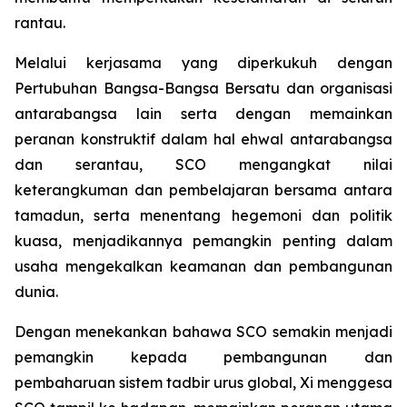
rantau.
Melalui kerjasama yang diperkukuh dengan
Pertubuhan Bangsa-Bangsa Bersatu dan organisasi
antarabangsa lain serta dengan memainkan
peranan konstruktif dalam hal ehwal antarabangsa
dan serantau, SCO mengangkat nilai
keterangkuman dan pembelajaran bersama antara
tamadun, serta menentang hegemoni dan politik
kuasa, menjadikannya pemangkin penting dalam
usaha mengekalkan keamanan dan pembangunan
dunia.
Dengan menekankan bahawa SCO semakin menjadi
pemangkin kepada pembangunan dan
pembaharuan sistem tadbir urus global, Xi menggesa