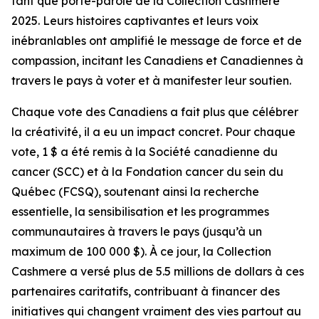
tant que porte-parole de la Collection Cashmere
2025. Leurs histoires captivantes et leurs voix
inébranlables ont amplifié le message de force et de
compassion, incitant les Canadiens et Canadiennes à
travers le pays à voter et à manifester leur soutien.
Chaque vote des Canadiens a fait plus que célébrer
la créativité, il a eu un impact concret. Pour chaque
vote, 1 $ a été remis à la Société canadienne du
cancer (SCC) et à la Fondation cancer du sein du
Québec (FCSQ), soutenant ainsi la recherche
essentielle, la sensibilisation et les programmes
communautaires à travers le pays (jusqu’à un
maximum de 100 000 $). À ce jour, la Collection
Cashmere a versé plus de 5.5 millions de dollars à ces
partenaires caritatifs, contribuant à financer des
initiatives qui changent vraiment des vies partout au