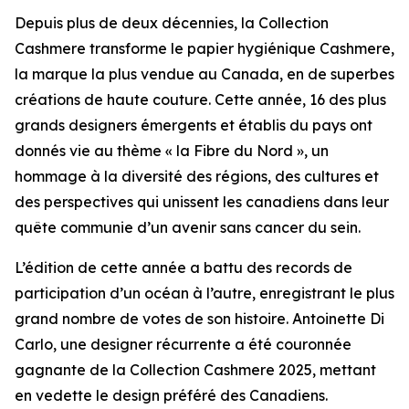
Depuis plus de deux décennies, la Collection
Cashmere transforme le papier hygiénique Cashmere,
la marque la plus vendue au Canada, en de superbes
créations de haute couture. Cette année, 16 des plus
grands designers émergents et établis du pays ont
donnés vie au thème « la Fibre du Nord », un
hommage à la diversité des régions, des cultures et
des perspectives qui unissent les canadiens dans leur
quête communie d’un avenir sans cancer du sein.
L’édition de cette année a battu des records de
participation d’un océan à l’autre, enregistrant le plus
grand nombre de votes de son histoire. Antoinette Di
Carlo, une designer récurrente a été couronnée
gagnante de la Collection Cashmere 2025, mettant
en vedette le design préféré des Canadiens.