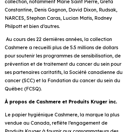
collection, notamment Marie Saint Pierre, Greta
Constantine, Denis Gagnon, David Dixon, Rudsak,
NARCES, Stephan Caras, Lucian Matis, Rodney
Philpott et bien d’autres.
Au cours des 22 dernières années, la collection
Cashmere a recueilli plus de 5.5 millions de dollars
pour soutenir les programmes de sensibilisation, de
prévention et de traitement du cancer du sein pour
ses partenaires caritatifs, la Société canadienne du
cancer (SCC) et la Fondation du cancer du sein du
Québec (FCSQ).
À propos de Cashmere et Produits Kruger inc.
Le papier hygiénique Cashmere, la marque la plus
vendue au Canada, reflète l’engagement de
Produits Kruger à fournir aux consommateurs des