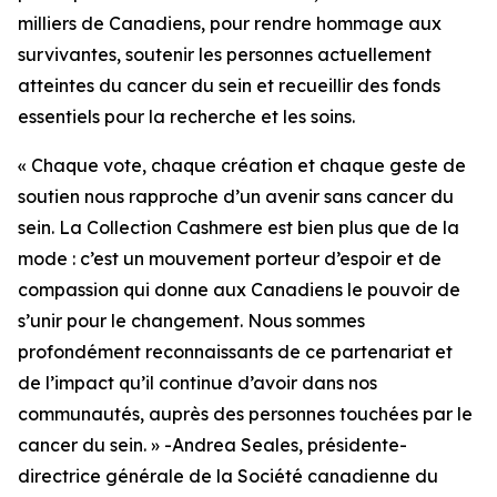
milliers de Canadiens, pour rendre hommage aux
survivantes, soutenir les personnes actuellement
atteintes du cancer du sein et recueillir des fonds
essentiels pour la recherche et les soins.
« Chaque vote, chaque création et chaque geste de
soutien nous rapproche d’un avenir sans cancer du
sein. La Collection Cashmere est bien plus que de la
mode : c’est un mouvement porteur d’espoir et de
compassion qui donne aux Canadiens le pouvoir de
s’unir pour le changement. Nous sommes
profondément reconnaissants de ce partenariat et
de l’impact qu’il continue d’avoir dans nos
communautés, auprès des personnes touchées par le
cancer du sein. » -Andrea Seales, présidente-
directrice générale de la Société canadienne du