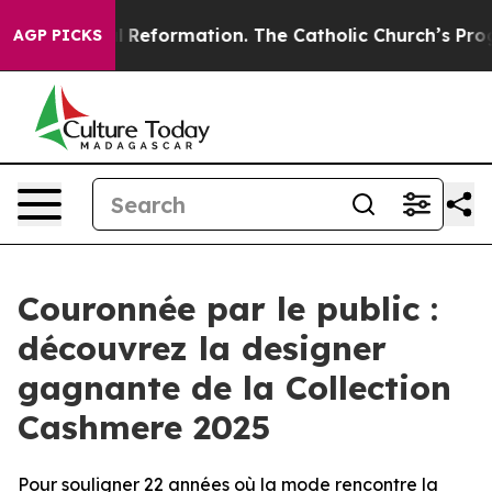
Radical Reformation. The Catholic Church’s Progressiv
AGP PICKS
Couronnée par le public :
découvrez la designer
gagnante de la Collection
Cashmere 2025
Pour souligner 22 années où la mode rencontre la