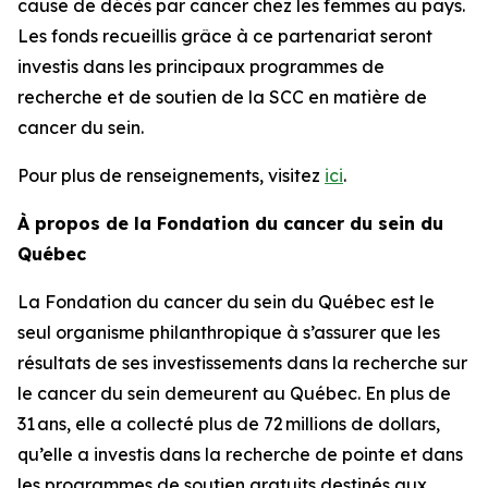
cause de décès par cancer chez les femmes au pays.
Les fonds recueillis grâce à ce partenariat seront
investis dans les principaux programmes de
recherche et de soutien de la SCC en matière de
cancer du sein.
Pour plus de renseignements, visitez
ici
.
À propos de la Fondation du cancer du sein du
Québec
La Fondation du cancer du sein du Québec est le
seul organisme philanthropique à s’assurer que les
résultats de ses investissements dans la recherche sur
le cancer du sein demeurent au Québec. En plus de
31 ans, elle a collecté plus de 72 millions de dollars,
qu’elle a investis dans la recherche de pointe et dans
les programmes de soutien gratuits destinés aux