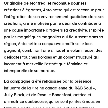
Originaire de Montréal et reconnue pour ses
créations élégantes, Antoinette qui est reconnue pour
l’intégration de son environnement quotidien dans ses
créations, a été motivée par le désir de contribuer à
une cause importante à travers sa créativité. Inspirée
par les magnifiques magnolias qui fleurissent dans sa
région, Antoinette a conçu avec maîtrise le look
gagnant, combinant une silhouette volumineuse, des
délicates touches florales et un corset structuré qui
incarnent à merveille l’esthétique féminine et
intemporelle de sa marque.
La campagne a été rehaussée par la présence
influente de la « reine canadienne du R&B Soul »,
Jully Black, et de Rosalie Bonenfant, actrice et
animatrice québécoise, qui se sont jointes à nous en