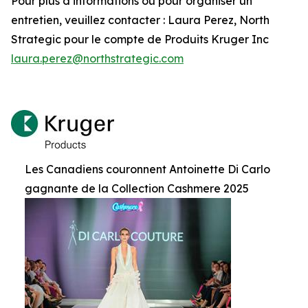
Pour plus d’informations ou pour organiser un
entretien, veuillez contacter : Laura Perez, North
Strategic pour le compte de Produits Kruger Inc
laura.perez@northstrategic.com
Les Canadiens couronnent Antoinette Di Carlo
gagnante de la Collection Cashmere 2025