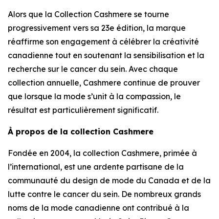
Alors que la Collection Cashmere se tourne
progressivement vers sa 23e édition, la marque
réaffirme son engagement à célébrer la créativité
canadienne tout en soutenant la sensibilisation et la
recherche sur le cancer du sein. Avec chaque
collection annuelle, Cashmere continue de prouver
que lorsque la mode s’unit à la compassion, le
résultat est particulièrement significatif.
À propos de la collection Cashmere
Fondée en 2004, la collection Cashmere, primée à
l’international, est une ardente partisane de la
communauté du design de mode du Canada et de la
lutte contre le cancer du sein. De nombreux grands
noms de la mode canadienne ont contribué à la