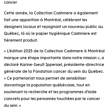
cancer
Cette année, la Collection Cashmere a également
fait une apparition à Montréal, célébrant les
designers locaux et rejoignant un nouveau public au
Québec, là où le papier hygiénique Cashmere est
fièrement produit.
« L’édition 2025 de la Collection Cashmere à Montréal
marque une étape importante dans notre mission », a
déclaré Karine-Iseult Ippersiel, présidente-directrice
générale de la Fondation cancer du sein du Québec.
« Ce partenariat nous permet de sensibiliser
davantage la population québécoise, tout en
soutenant la recherche et les programmes d’aide
concrets pour les personnes touchées par le cancer
du sein. »