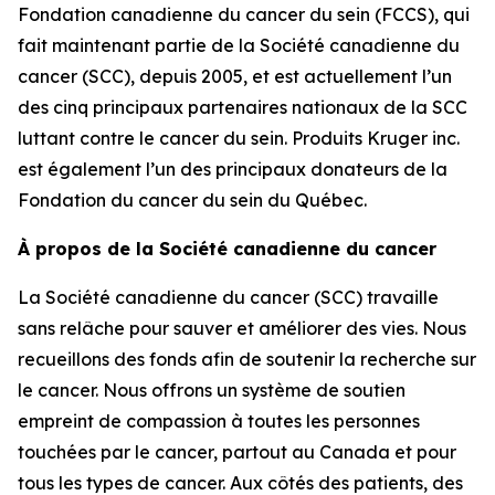
Fondation canadienne du cancer du sein (FCCS), qui
fait maintenant partie de la Société canadienne du
cancer (SCC), depuis 2005, et est actuellement l’un
des cinq principaux partenaires nationaux de la SCC
luttant contre le cancer du sein. Produits Kruger inc.
est également l’un des principaux donateurs de la
Fondation du cancer du sein du Québec.
À propos de la Société canadienne du cancer
La Société canadienne du cancer (SCC) travaille
sans relâche pour sauver et améliorer des vies. Nous
recueillons des fonds afin de soutenir la recherche sur
le cancer. Nous offrons un système de soutien
empreint de compassion à toutes les personnes
touchées par le cancer, partout au Canada et pour
tous les types de cancer. Aux côtés des patients, des