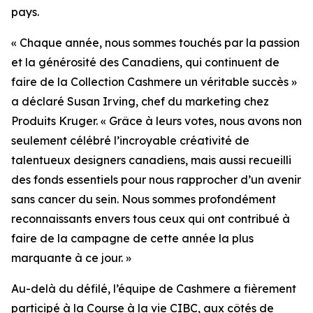
pays.
« Chaque année, nous sommes touchés par la passion
et la générosité des Canadiens, qui continuent de
faire de la Collection Cashmere un véritable succès »
a déclaré Susan Irving, chef du marketing chez
Produits Kruger. « Grâce à leurs votes, nous avons non
seulement célébré l’incroyable créativité de
talentueux designers canadiens, mais aussi recueilli
des fonds essentiels pour nous rapprocher d’un avenir
sans cancer du sein. Nous sommes profondément
reconnaissants envers tous ceux qui ont contribué à
faire de la campagne de cette année la plus
marquante à ce jour. »
Au-delà du défilé, l’équipe de Cashmere a fièrement
participé à la Course à la vie CIBC, aux côtés de