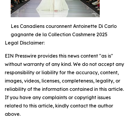
Les Canadiens couronnent Antoinette Di Carlo
gagnante de la Collection Cashmere 2025
Legal Disclaimer:
EIN Presswire provides this news content "as is"
without warranty of any kind. We do not accept any
responsibility or liability for the accuracy, content,
images, videos, licenses, completeness, legality, or
reliability of the information contained in this article.
If you have any complaints or copyright issues
related to this article, kindly contact the author
above.