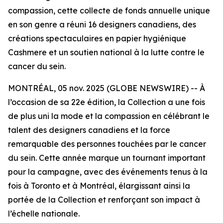
compassion, cette collecte de fonds annuelle unique
en son genre a réuni 16 designers canadiens, des
créations spectaculaires en papier hygiénique
Cashmere et un soutien national à la lutte contre le
cancer du sein.
MONTRÉAL, 05 nov. 2025 (GLOBE NEWSWIRE) -- À
l’occasion de sa 22e édition, la Collection a une fois
de plus uni la mode et la compassion en célébrant le
talent des designers canadiens et la force
remarquable des personnes touchées par le cancer
du sein. Cette année marque un tournant important
pour la campagne, avec des événements tenus à la
fois à Toronto et à Montréal, élargissant ainsi la
portée de la Collection et renforçant son impact à
l’échelle nationale.