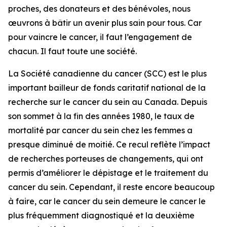
proches, des donateurs et des bénévoles, nous
œuvrons à bâtir un avenir plus sain pour tous. Car
pour vaincre le cancer, il faut l’engagement de
chacun. Il faut toute une société.
La Société canadienne du cancer (SCC) est le plus
important bailleur de fonds caritatif national de la
recherche sur le cancer du sein au Canada. Depuis
son sommet à la fin des années 1980, le taux de
mortalité par cancer du sein chez les femmes a
presque diminué de moitié. Ce recul reflète l’impact
de recherches porteuses de changements, qui ont
permis d’améliorer le dépistage et le traitement du
cancer du sein. Cependant, il reste encore beaucoup
à faire, car le cancer du sein demeure le cancer le
plus fréquemment diagnostiqué et la deuxième